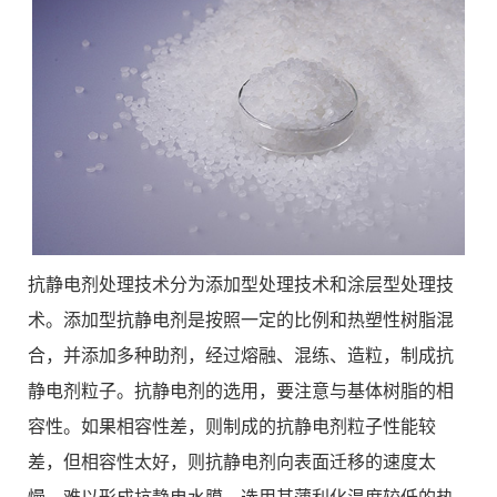
抗静电剂处理技术分为添加型处理技术和涂层型处理技
术。添加型抗静电剂是按照一定的比例和热塑性树脂混
合，并添加多种助剂，经过熔融、混练、造粒，制成抗
静电剂粒子。抗静电剂的选用，要注意与基体树脂的相
容性。如果相容性差，则制成的抗静电剂粒子性能较
差，但相容性太好，则抗静电剂向表面迁移的速度太