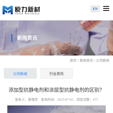
Togg
EN
navi
新闻资讯
首页
>
新闻资讯
> 公司新闻
公司新闻
行业资讯
添加型抗静电剂和涂层型抗静电剂的区别？
发布人：管理员 发布时间：2025-07-02 浏览次数：475