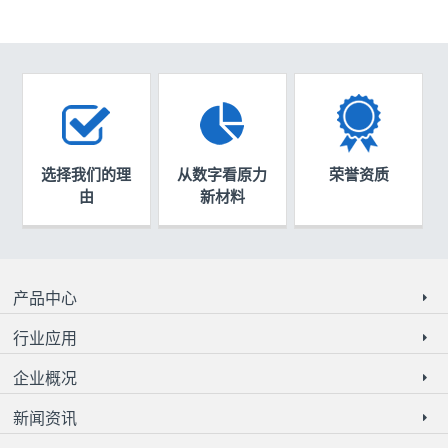
选择我们的理
从数字看原力
荣誉资质
由
新材料
产品中心
行业应用
企业概况
新闻资讯