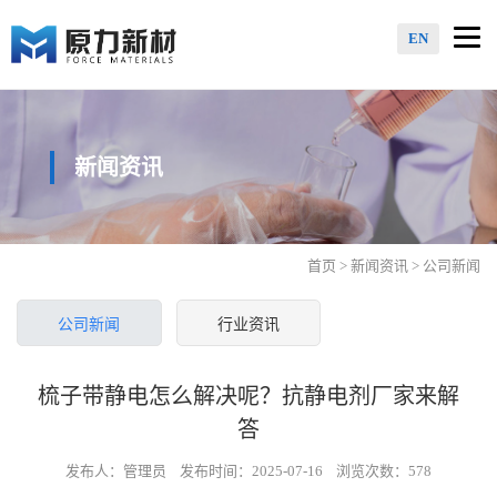
Togg
EN
navi
新闻资讯
首页
>
新闻资讯
> 公司新闻
公司新闻
行业资讯
梳子带静电怎么解决呢？抗静电剂厂家来解
答
发布人：管理员 发布时间：2025-07-16 浏览次数：578