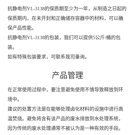
抗静电剂YL-3138的保质期至少为一年，从制造之日起的
保质期内，在未开封和正确储存容器中的材料，可以确
保产品性能。
抗静电剂YL-3138的包装，我们可以提供5公斤/桶的包
装。
如有特殊包装要求，可联系我司垂询。
产品管理
在正常使用过程中，要注意避免使用不慎导致释放到环
境中。
建议的处置方法是在能够处理卤化材料的设施中进行高
温焚烧。避免将含有该产品的废水排放到水处理系统，
因为传统的废水处理通常不被认为是一种有效的手段。