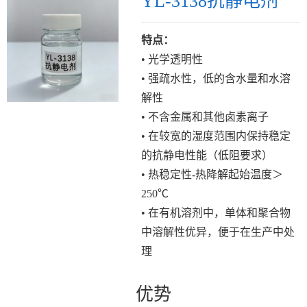
YL-3138抗静电剂
特点：
• 光学透明性
• 强疏水性，低的含水量和水溶
解性
• 不含金属和其他卤素离子
• 在较宽的湿度范围内保持稳定
的抗静电性能（低阻要求）
• 热稳定性-热降解起始温度＞
250℃
• 在有机溶剂中，单体和聚合物
中溶解性优异，便于在生产中处
理
优势