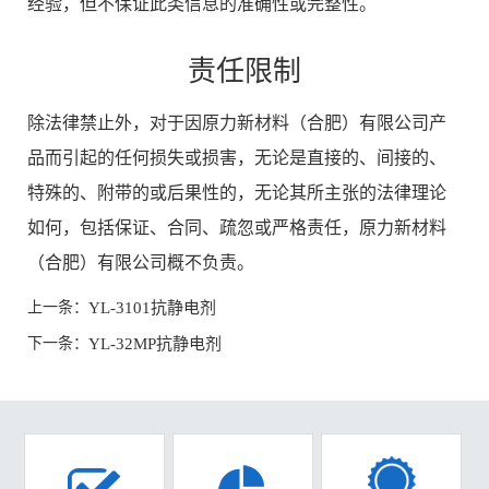
经验，但不保证此类信息的准确性或完整性。
责任限制
除法律禁止外，对于因原力新材料（合肥）有限公司产
品而引起的任何损失或损害，无论是直接的、间接的、
特殊的、附带的或后果性的，无论其所主张的法律理论
如何，包括保证、合同、疏忽或严格责任，原力新材料
（合肥）有限公司概不负责。
上一条：
YL-3101抗静电剂
下一条：
YL-32MP抗静电剂