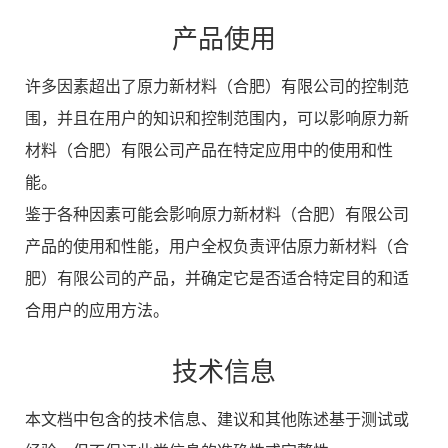
产品使用
许多因素超出了原力新材料（合肥）有限公司的控制范
围，并且在用户的知识和控制范围内，可以影响原力新
材料（合肥）有限公司产品在特定应用中的使用和性
能。
鉴于各种因素可能会影响原力新材料（合肥）有限公司
产品的使用和性能，用户全权负责评估原力新材料（合
肥）有限公司的产品，并确定它是否适合特定目的和适
合用户的应用方法。
技术信息
本文档中包含的技术信息、建议和其他陈述基于测试或