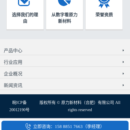
选择我们的理
从数字看原力
荣誉资质
由
新材料
产品中心
行业应用
企业概况
新闻资讯
皖ICP备
版权所有 © 原力新材料（合肥）有限公司 All
20012190号
rights reserved
立即咨询：158 8851 7663（李经理）