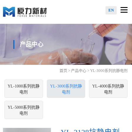
Togg
EN
navi
产品中心
首页
>
产品中心
> YL-3000系列抗静电剂
YL-1000系列抗静
YL-3000系列抗静
YL-4000系列抗静
电剂
电剂
电剂
YL-5000系列抗静
电剂